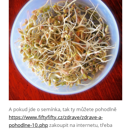
A pokud jde o semínka, tak ty můžete pohodlně
https://www.fiftyfifty.cz/zdrave/zdrave-a-
pohodlne-10.php
zakoupit na internetu, třeba